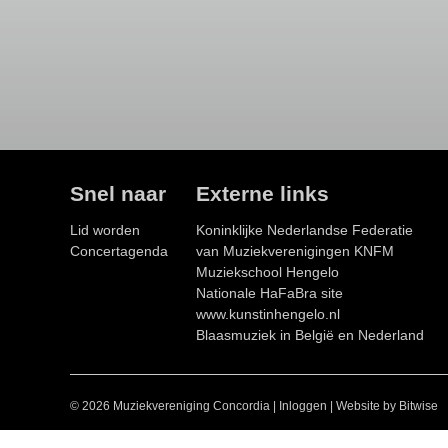
Snel naar
Externe links
Lid worden
Koninklijke Nederlandse Federatie
Concertagenda
van Muziekverenigingen KNFM
Muziekschool Hengelo
Nationale HaFaBra site
www.kunstinhengelo.nl
Blaasmuziek in België en Nederland
© 2026 Muziekvereniging Concordia
|
Inloggen
|
Website by Bitwise