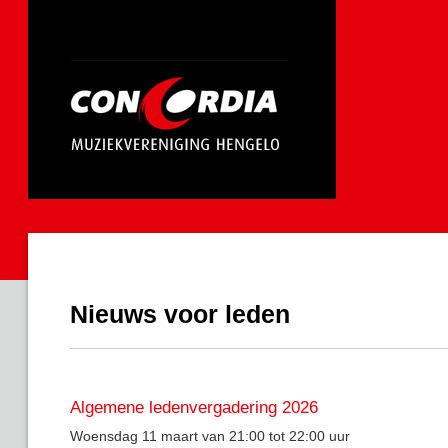
Nieuws voor leden
Algemene ledenvergadering 2026
Woensdag 11 maart van 21:00 tot 22:00 uur