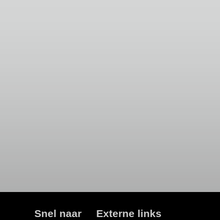
Snel naar
Externe links