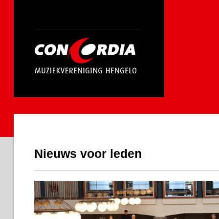
Nieuws voor leden