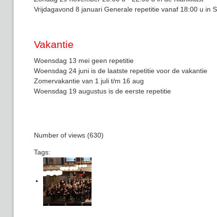
Vrijdagavond 8 januari Generale repetitie vanaf 18:00 u in
Vakantie
Woensdag 13 mei geen repetitie
Woensdag 24 juni is de laatste repetitie voor de vakantie
Zomervakantie van 1 juli t/m 16 aug
Woensdag 19 augustus is de eerste repetitie
Number of views (630)
Tags: