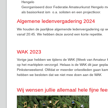
Hengelo
Georganiseerd door Federatie Amateurkunst Hengelo m
als basisorkest ism o.a. solisten en een projectkoor.
Algemene ledenvergadering 2024
We houden de jaarlijkse algemende ledenvergadering op 
vanaf 20:45. We hebben deze avond een korte repetitie.
WAK 2023
Vorige jaar hebben we tijdens de WAK (Week van Amateur K
op het marktplein verzorgd. Helaas is de WAK dit jaar gepla
Pinksterweekend. OMdat er meerder orkestleden gaan kam
hebben we besloten dat we niet mee doen aan de WAK
Wij wensen jullie allemaal hele fijne fe