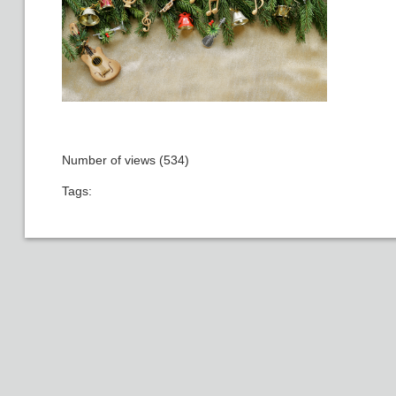
Number of views (534)
Tags: