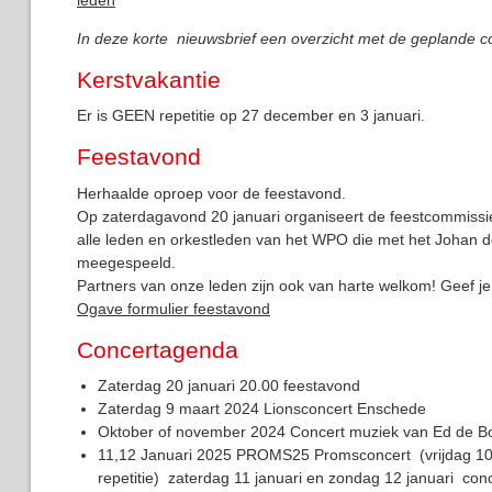
In deze korte nieuwsbrief een overzicht met de geplande co
Kerstvakantie
Er is GEEN repetitie op 27 december en 3 januari.
Feestavond
Herhaalde oproep voor de feestavond.
Op zaterdagavond 20 januari organiseert de feestcommissie
alle leden en orkestleden van het WPO die met het Johan 
meegespeeld.
Partners van onze leden zijn ook van harte welkom! Geef je s
Ogave formulier feestavond
Concertagenda
Zaterdag 20 januari 20.00 feestavond
Zaterdag 9 maart 2024 Lionsconcert Enschede
Oktober of november 2024 Concert muziek van Ed de B
11,12 Januari 2025 PROMS25 Promsconcert (vrijdag 10
repetitie) zaterdag 11 januari en zondag 12 januari co