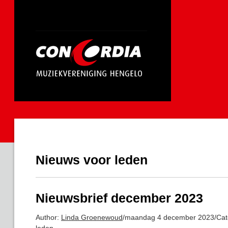
Nieuws voor leden
Nieuwsbrief december 2023
Author:
Linda Groenewoud
/
maandag 4 december 2023
/
Cat
leden